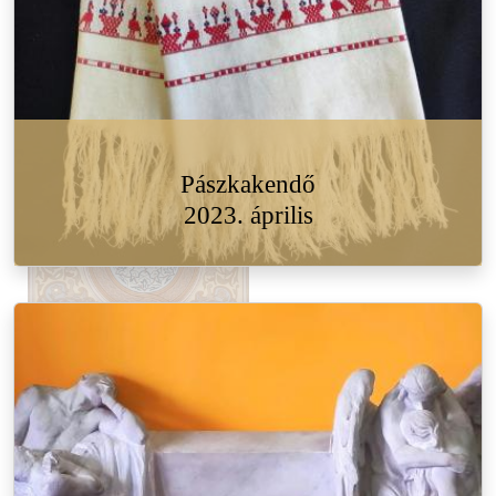
Pászkakendő
2023. április