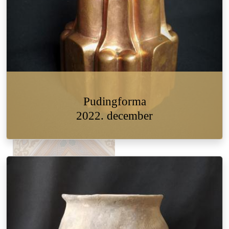
Pudingforma
2022. december