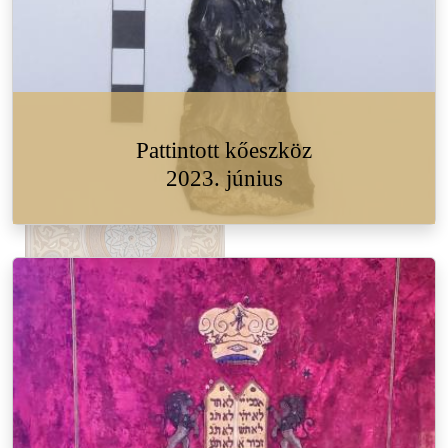
Pattintott kőeszköz
2023. június