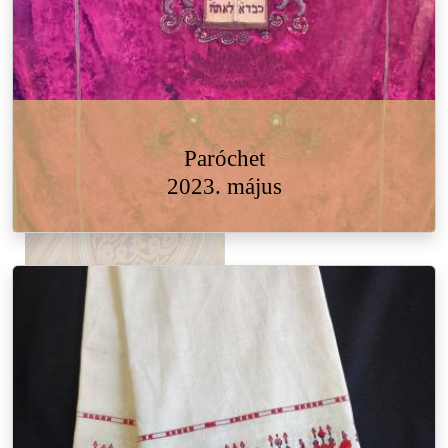
Paróchet
2023. május