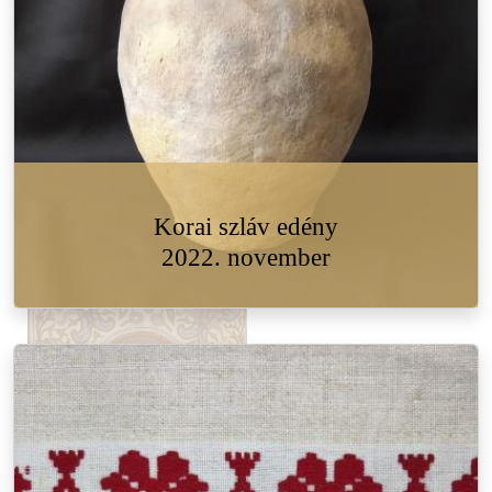
Korai szláv edény
2022. november