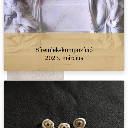
Síremlék-kompozíció
2023. március