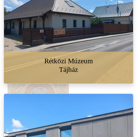
Rétközi Múzeum
Tájház